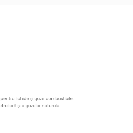
pentru lichide și gaze combustibile;
etrolieră și a gazelor naturale.